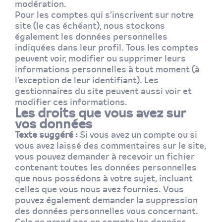
modération.
Pour les comptes qui s’inscrivent sur notre
site (le cas échéant), nous stockons
également les données personnelles
indiquées dans leur profil. Tous les comptes
peuvent voir, modifier ou supprimer leurs
informations personnelles à tout moment (à
l’exception de leur identifiant). Les
gestionnaires du site peuvent aussi voir et
modifier ces informations.
Les droits que vous avez sur
vos données
Texte suggéré :
Si vous avez un compte ou si
vous avez laissé des commentaires sur le site,
vous pouvez demander à recevoir un fichier
contenant toutes les données personnelles
que nous possédons à votre sujet, incluant
celles que vous nous avez fournies. Vous
pouvez également demander la suppression
des données personnelles vous concernant.