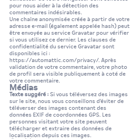
pour nous aider à la détection des
commentaires indésirables.
Une chaîne anonymisée créée à partir de votre
adresse e-mail (également appelée hash) peut
être envoyée au service Gravatar pour vérifier
si vous utilisez ce dernier. Les clauses de
confidentialité du service Gravatar sont
disponibles ici :
https://automattic.com/privacy/. Après
validation de votre commentaire, votre photo
de profil sera visible publiquement à coté de
votre commentaire.
Médias
Texte suggéré :
Si vous téléversez des images
sur le site, nous vous conseillons d’éviter de
téléverser des images contenant des
données EXIF de coordonnées GPS. Les
personnes visitant votre site peuvent
télécharger et extraire des données de
localisation depuis ces images.