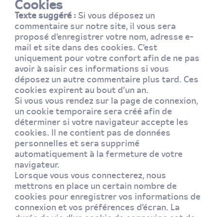
Cookies
Texte suggéré :
Si vous déposez un
commentaire sur notre site, il vous sera
proposé d’enregistrer votre nom, adresse e-
mail et site dans des cookies. C’est
uniquement pour votre confort afin de ne pas
avoir à saisir ces informations si vous
déposez un autre commentaire plus tard. Ces
cookies expirent au bout d’un an.
Si vous vous rendez sur la page de connexion,
un cookie temporaire sera créé afin de
déterminer si votre navigateur accepte les
cookies. Il ne contient pas de données
personnelles et sera supprimé
automatiquement à la fermeture de votre
navigateur.
Lorsque vous vous connecterez, nous
mettrons en place un certain nombre de
cookies pour enregistrer vos informations de
connexion et vos préférences d’écran. La