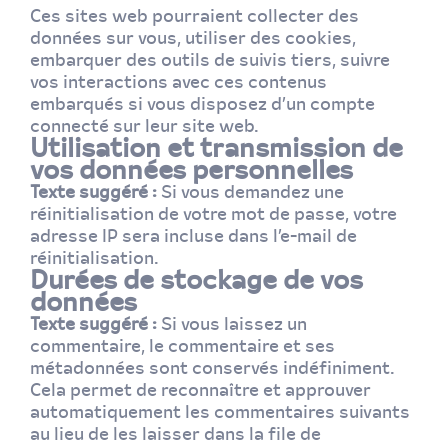
Ces sites web pourraient collecter des
données sur vous, utiliser des cookies,
embarquer des outils de suivis tiers, suivre
vos interactions avec ces contenus
embarqués si vous disposez d’un compte
connecté sur leur site web.
Utilisation et transmission de
vos données personnelles
Texte suggéré :
Si vous demandez une
réinitialisation de votre mot de passe, votre
adresse IP sera incluse dans l’e-mail de
réinitialisation.
Durées de stockage de vos
données
Texte suggéré :
Si vous laissez un
commentaire, le commentaire et ses
métadonnées sont conservés indéfiniment.
Cela permet de reconnaître et approuver
automatiquement les commentaires suivants
au lieu de les laisser dans la file de