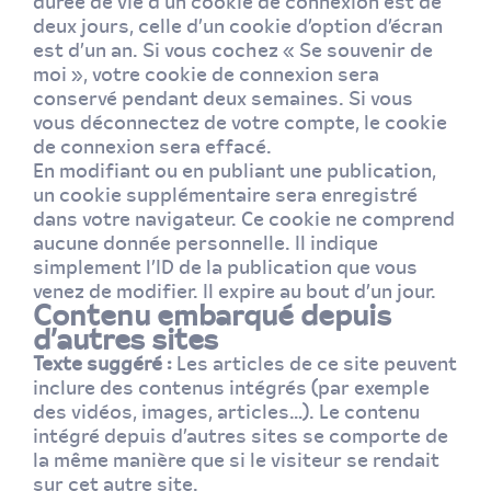
durée de vie d’un cookie de connexion est de
deux jours, celle d’un cookie d’option d’écran
est d’un an. Si vous cochez « Se souvenir de
moi », votre cookie de connexion sera
conservé pendant deux semaines. Si vous
vous déconnectez de votre compte, le cookie
de connexion sera effacé.
En modifiant ou en publiant une publication,
un cookie supplémentaire sera enregistré
dans votre navigateur. Ce cookie ne comprend
aucune donnée personnelle. Il indique
simplement l’ID de la publication que vous
venez de modifier. Il expire au bout d’un jour.
Contenu embarqué depuis
d’autres sites
Texte suggéré :
Les articles de ce site peuvent
inclure des contenus intégrés (par exemple
des vidéos, images, articles…). Le contenu
intégré depuis d’autres sites se comporte de
la même manière que si le visiteur se rendait
sur cet autre site.