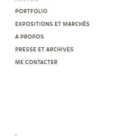
PORTFOLIO
EXPOSITIONS ET MARCHÉS
A PROPOS
PRESSE ET ARCHIVES
ME CONTACTER