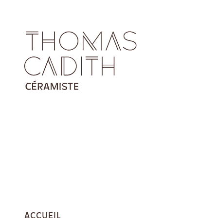
ACCUEIL