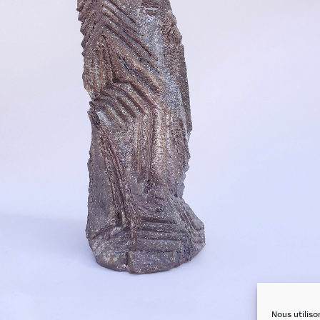
Nous utiliso