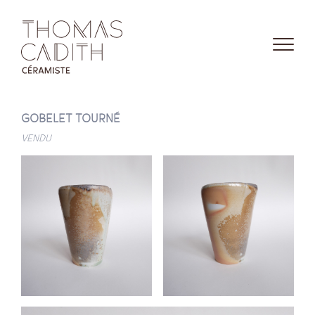
GOBELET TOURNÉ
VENDU