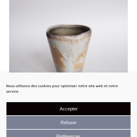
Nous utilisons des cookies pour optimiser notre site web et notre
service.
Accepter
Refuser
Préférences