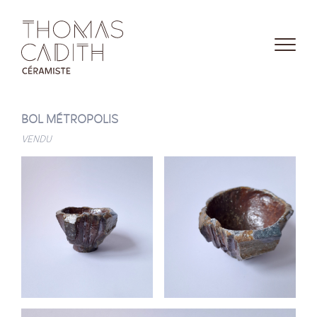
BOL MÉTROPOLIS
VENDU