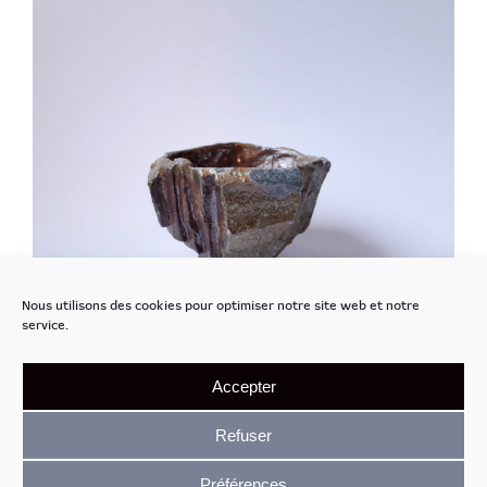
Nous utilisons des cookies pour optimiser notre site web et notre
service.
Accepter
Refuser
Préférences