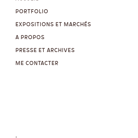
PORTFOLIO
EXPOSITIONS ET MARCHÉS
A PROPOS
PRESSE ET ARCHIVES
ME CONTACTER