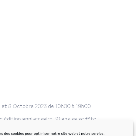
 7 et 8 Octobre 2023 de 10h00 à 19h00.
édition anniversaire 30 ans sa se fête !
ns des cookies pour optimiser notre site web et notre service.